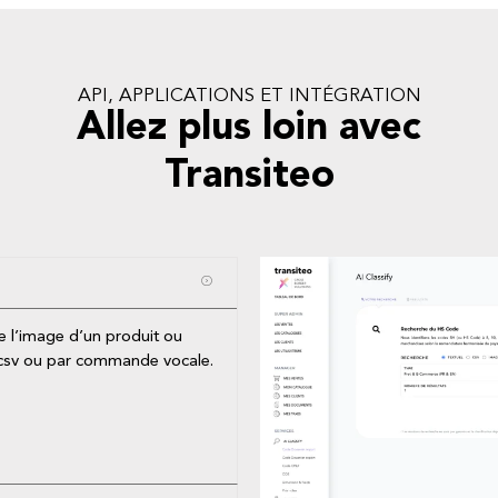
API, APPLICATIONS ET INTÉGRATION
Allez plus loin avec
Transiteo
ore l’image d’un produit ou
 .csv ou par commande vocale.