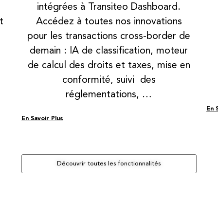
s
intégrées à Transiteo Dashboard.
t
Accédez à toutes nos innovations
pour les transactions cross-border de
demain : IA de classification, moteur
de calcul des droits et taxes, mise en
conformité, suivi des
réglementations, …
En 
En Savoir Plus
Découvrir toutes les fonctionnalités