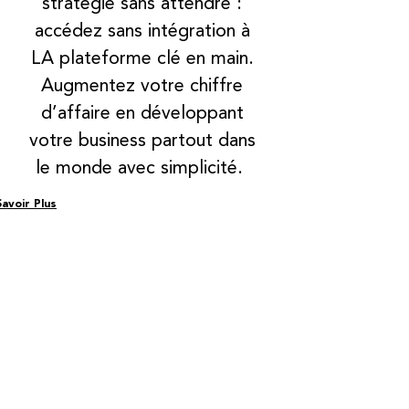
stratégie sans attendre :
accédez sans intégration à
LA plateforme clé en main.
Augmentez votre chiffre
d’affaire en développant
votre business partout dans
le monde avec simplicité.
Savoir Plus