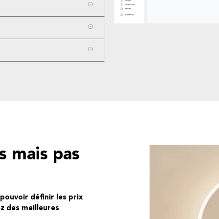
ls mais pas
pouvoir définir les prix
ez des meilleures