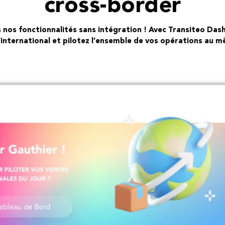
cross-border
 nos fonctionnalités sans intégration ! Avec Transiteo Das
l’international et pilotez l’ensemble de vos opérations au 