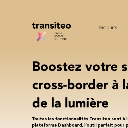
PRODUITS
Boostez votre s
cross-border à l
de la lumière
Toutes les fonctionnalités Transiteo sont à 
plateforme Dashboard, l’outil parfait pour 