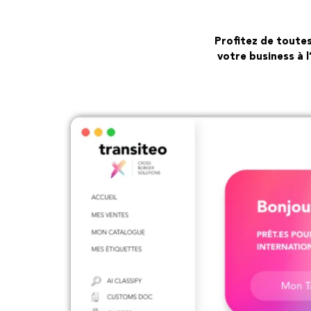
Profitez de toutes
votre business à 