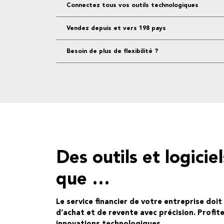
Connectez tous vos outils technologiques
Vendez depuis et vers 198 pays
Besoin de plus de flexibilité ?
Des outils et logicie
que …
Le service financier de votre entreprise doit 
d’achat et de revente avec précision. Profit