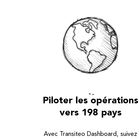
Piloter les opérations
vers 198 pays
Avec Transiteo Dashboard, suivez