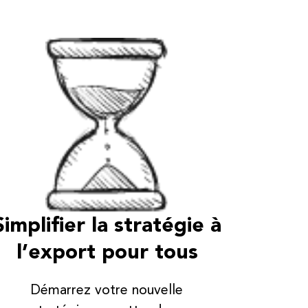
Simplifier la stratégie à
l’export pour tous
Démarrez votre nouvelle