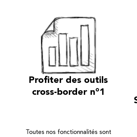
Profiter des outils
cross-border n°1
Toutes nos fonctionnalités sont